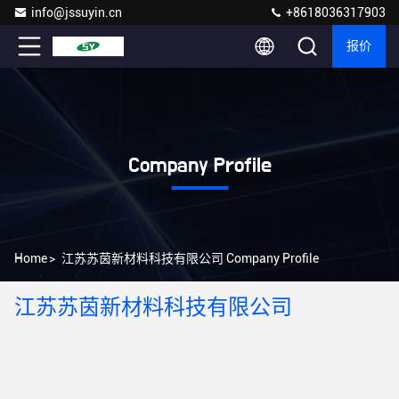
info@jssuyin.cn
+8618036317903
报价
Company Profile
Home
>
江苏苏茵新材料科技有限公司 Company Profile
江苏苏茵新材料科技有限公司