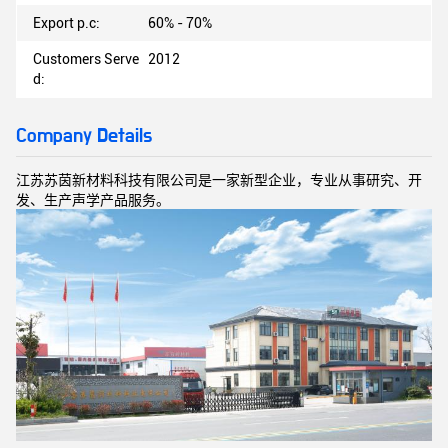
Export p.c:
60% - 70%
Customers Serve
2012
d:
Company Details
江苏苏茵新材料科技有限公司是一家新型企业，专业从事研究、开
发、生产声学产品服务。