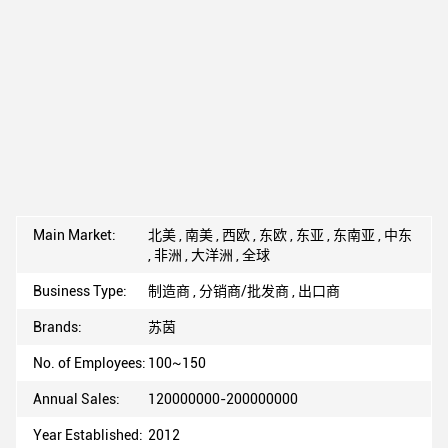
Main Market:
北美 , 南美 , 西欧 , 东欧 , 东亚 , 东南亚 , 中东
, 非洲 , 大洋洲 , 全球
Business Type:
制造商 , 分销商/批发商 , 出口商
Brands:
苏茵
No. of Employees:
100~150
Annual Sales:
120000000-200000000
Year Established:
2012