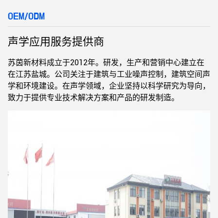
OEM/ODM
声学应用服务提供商
苏茵新材料成立于2012年。研发，生产和营销中心建立在
在江苏盐城。公司关注于建筑与工业噪声控制，建筑空间声
学和环境建设。在声学领域，企业坚持以科学研究为导向，
致力于提供专业技术解决方案和产品的研发制造。